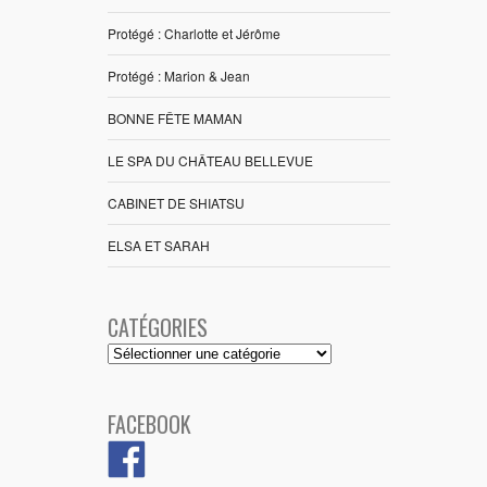
Protégé : Charlotte et Jérôme
Protégé : Marion & Jean
BONNE FÊTE MAMAN
LE SPA DU CHÂTEAU BELLEVUE
CABINET DE SHIATSU
ELSA ET SARAH
CATÉGORIES
Catégories
FACEBOOK