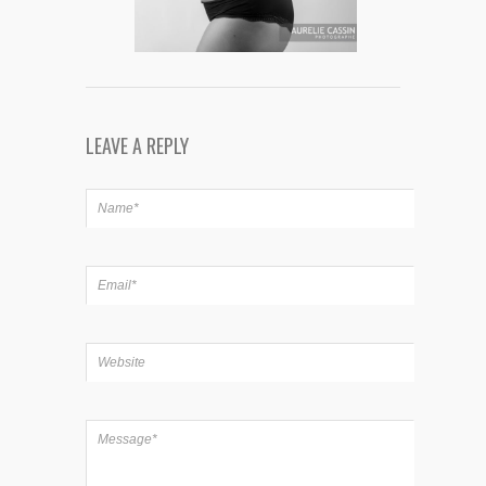
LEAVE A REPLY