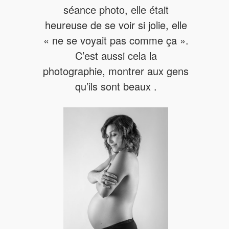
séance photo, elle était
heureuse de se voir si jolie, elle
« ne se voyait pas comme ça ».
C’est aussi cela la
photographie, montrer aux gens
qu’ils sont beaux .