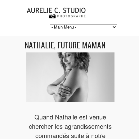
NATHALIE, FUTURE MAMAN
Quand Nathalie est venue
chercher les agrandissements
commandés suite à notre