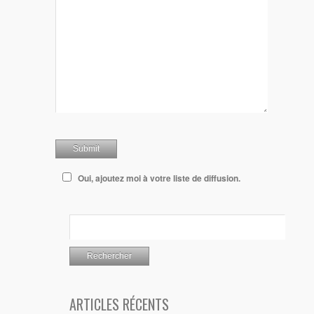
Oui, ajoutez moi à votre liste de diffusion.
ARTICLES RÉCENTS