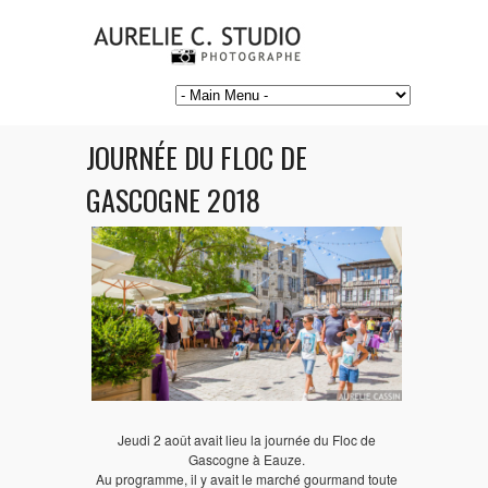
JOURNÉE DU FLOC DE
GASCOGNE 2018
Jeudi 2 août avait lieu la journée du Floc de
Gascogne à Eauze.
Au programme, il y avait le marché gourmand toute