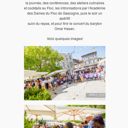
la journée, des conférences, des ateliers culinaires
et cocktails au Floc, les intronisations par l’Académie
des Dames du Floc de Gascogne, puis le soir un
apéritif
suivi du repas, et pour finir le concert du baryton
Omar Hasan.
Voici quelques images!