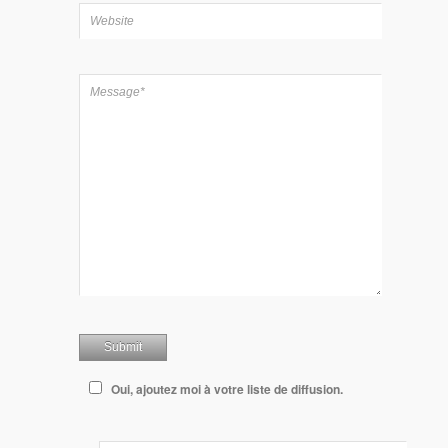
Oui, ajoutez moi à votre liste de diffusion.