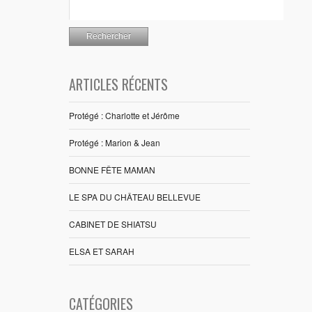
ARTICLES RÉCENTS
Protégé : Charlotte et Jérôme
Protégé : Marion & Jean
BONNE FÊTE MAMAN
LE SPA DU CHÂTEAU BELLEVUE
CABINET DE SHIATSU
ELSA ET SARAH
CATÉGORIES