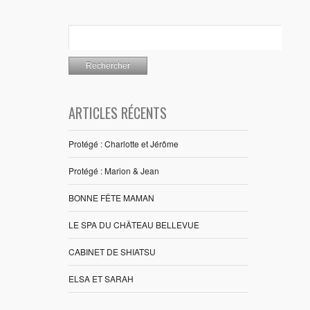
ARTICLES RÉCENTS
Protégé : Charlotte et Jérôme
Protégé : Marion & Jean
BONNE FÊTE MAMAN
LE SPA DU CHÂTEAU BELLEVUE
CABINET DE SHIATSU
ELSA ET SARAH