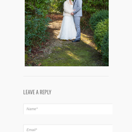
LEAVE A REPLY