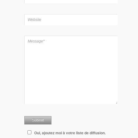
Oui, ajoutez moi à votre liste de diffusion.