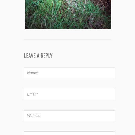
LEAVE A REPLY