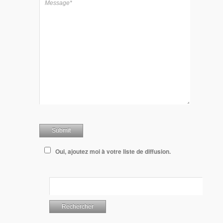
Oui, ajoutez moi à votre liste de diffusion.