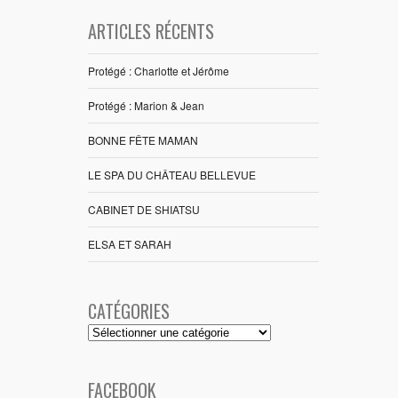
ARTICLES RÉCENTS
Protégé : Charlotte et Jérôme
Protégé : Marion & Jean
BONNE FÊTE MAMAN
LE SPA DU CHÂTEAU BELLEVUE
CABINET DE SHIATSU
ELSA ET SARAH
CATÉGORIES
Catégories
FACEBOOK