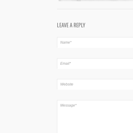
LEAVE A REPLY