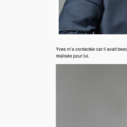
Yves m’a contactée car il avait besoi
réalisée pour lui.