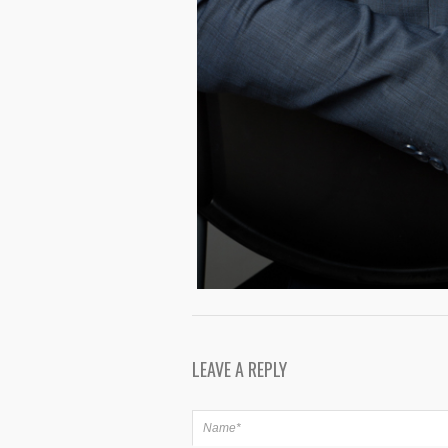
LEAVE A REPLY