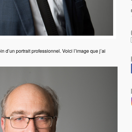
n d’un portrait professionnel. Voici l’image que j’ai