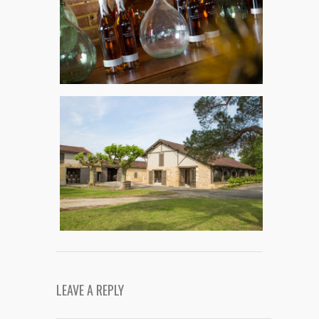
LEAVE A REPLY