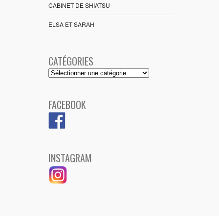
CABINET DE SHIATSU
ELSA ET SARAH
CATÉGORIES
Catégories
FACEBOOK
INSTAGRAM