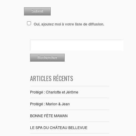
Oui, ajoutez moi à votre liste de diffusion.
ARTICLES RÉCENTS
Protégé : Charlotte et Jérôme
Protégé : Marion & Jean
BONNE FÊTE MAMAN
LE SPA DU CHÂTEAU BELLEVUE