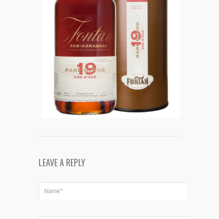
LEAVE A REPLY