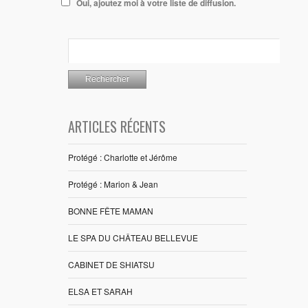
Oui, ajoutez moi à votre liste de diffusion.
ARTICLES RÉCENTS
Protégé : Charlotte et Jérôme
Protégé : Marion & Jean
BONNE FÊTE MAMAN
LE SPA DU CHÂTEAU BELLEVUE
CABINET DE SHIATSU
ELSA ET SARAH