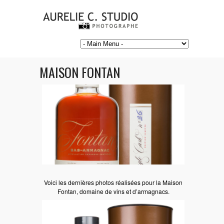
MAISON FONTAN
Voici les dernières photos réalisées pour la Maison
Fontan, domaine de vins et d’armagnacs.