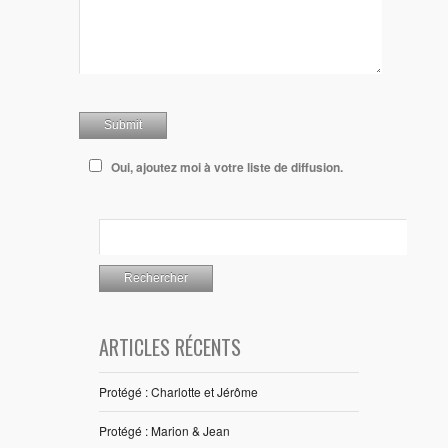
Oui, ajoutez moi à votre liste de diffusion.
ARTICLES RÉCENTS
Protégé : Charlotte et Jérôme
Protégé : Marion & Jean