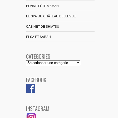
BONNE FÊTE MAMAN
LE SPA DU CHÂTEAU BELLEVUE
CABINET DE SHIATSU
ELSA ET SARAH
CATÉGORIES
Catégories
FACEBOOK
INSTAGRAM