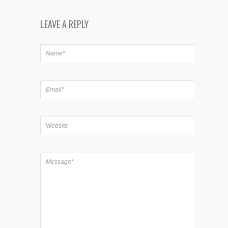
LEAVE A REPLY