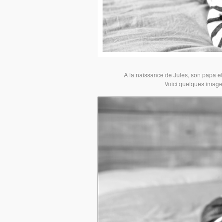
A la naissance de Jules, son papa 
Voici quelques images