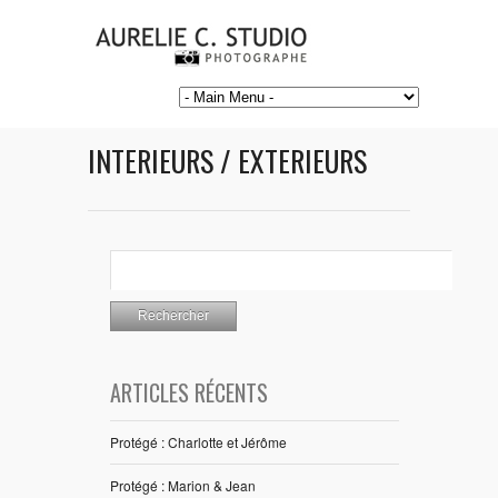
INTERIEURS / EXTERIEURS
ARTICLES RÉCENTS
Protégé : Charlotte et Jérôme
Protégé : Marion & Jean