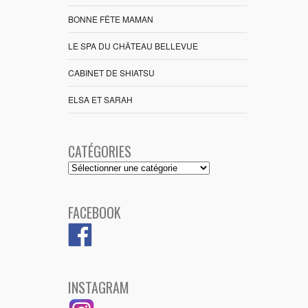
BONNE FÊTE MAMAN
LE SPA DU CHÂTEAU BELLEVUE
CABINET DE SHIATSU
ELSA ET SARAH
CATÉGORIES
Catégories
FACEBOOK
INSTAGRAM