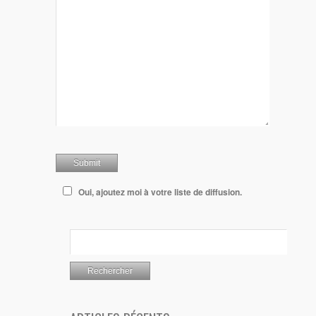
Oui, ajoutez moi à votre liste de diffusion.