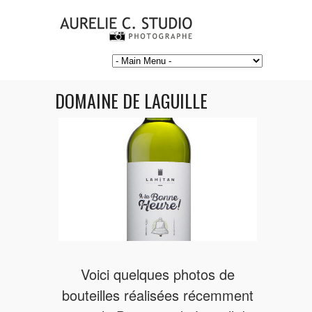
DOMAINE DE LAGUILLE
Voici quelques photos de
bouteilles réalisées récemment