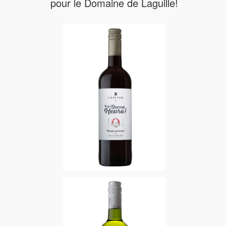
pour le Domaine de Laguille!