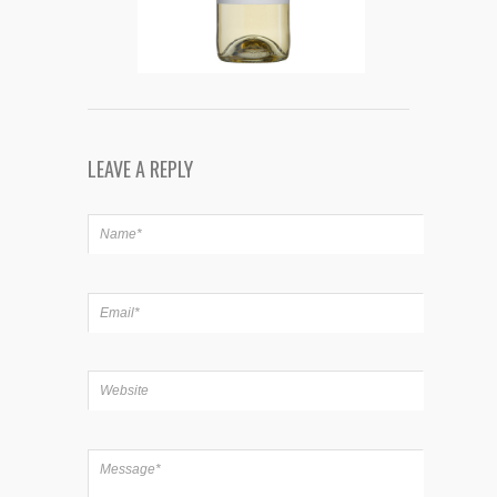
LEAVE A REPLY