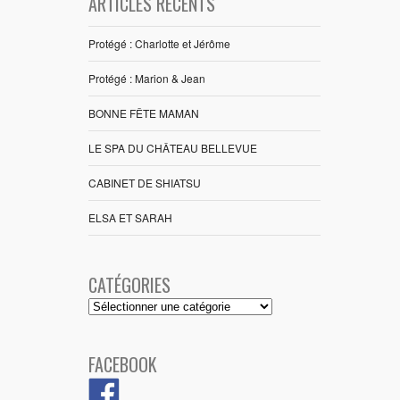
ARTICLES RÉCENTS
Protégé : Charlotte et Jérôme
Protégé : Marion & Jean
BONNE FÊTE MAMAN
LE SPA DU CHÂTEAU BELLEVUE
CABINET DE SHIATSU
ELSA ET SARAH
CATÉGORIES
Catégories
FACEBOOK