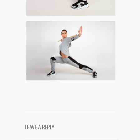
LEAVE A REPLY