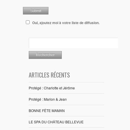
Oui, ajoutez moi à votre liste de diffusion.
ARTICLES RÉCENTS
Protégé : Charlotte et Jérôme
Protégé : Marion & Jean
BONNE FÊTE MAMAN
LE SPA DU CHÂTEAU BELLEVUE