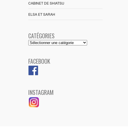
CABINET DE SHIATSU
ELSA ET SARAH
CATÉGORIES
Catégories
FACEBOOK
INSTAGRAM