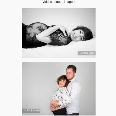
Voici quelques images!