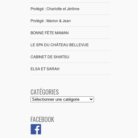
Protégé : Charlotte et Jérôme
Protégé : Marion & Jean
BONNE FÊTE MAMAN
LE SPA DU CHÂTEAU BELLEVUE
CABINET DE SHIATSU
ELSA ET SARAH
CATÉGORIES
Catégories
FACEBOOK