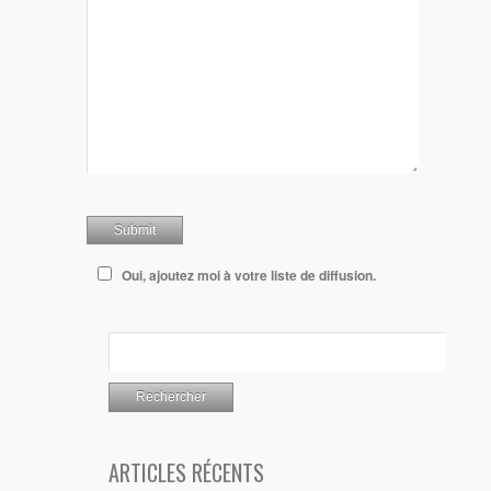
Oui, ajoutez moi à votre liste de diffusion.
ARTICLES RÉCENTS