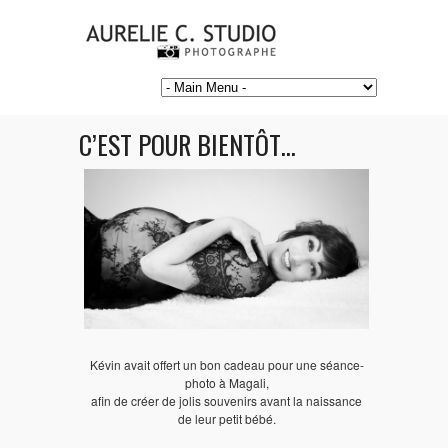
C’EST POUR BIENTÔT…
Kévin avait offert un bon cadeau pour une séance-
photo à Magali,
afin de créer de jolis souvenirs avant la naissance
de leur petit bébé.