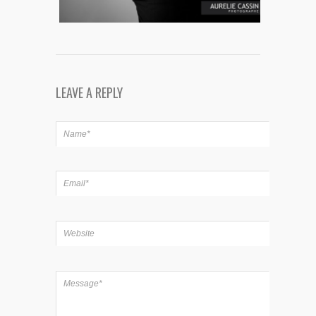
LEAVE A REPLY