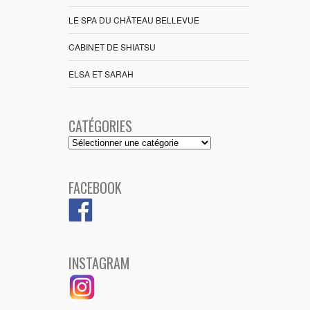
LE SPA DU CHÂTEAU BELLEVUE
CABINET DE SHIATSU
ELSA ET SARAH
CATÉGORIES
Catégories
FACEBOOK
INSTAGRAM