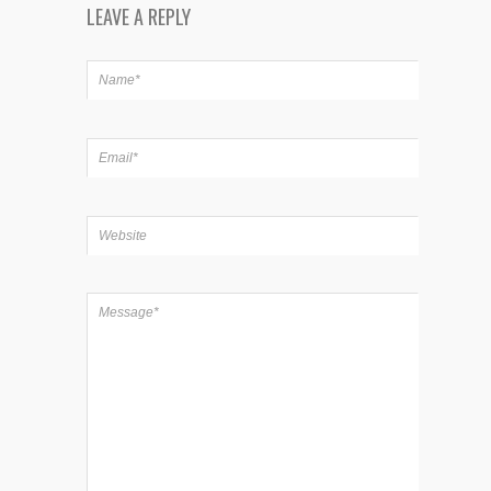
LEAVE A REPLY