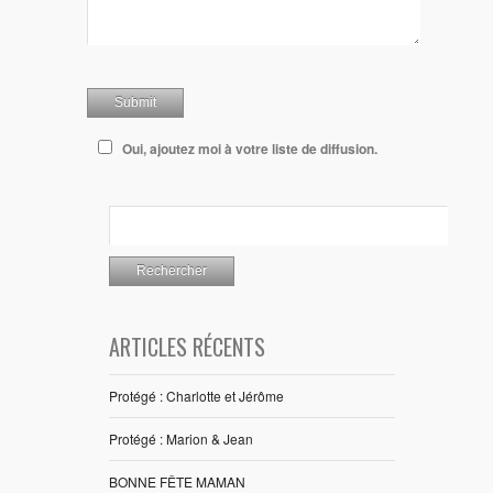
Oui, ajoutez moi à votre liste de diffusion.
ARTICLES RÉCENTS
Protégé : Charlotte et Jérôme
Protégé : Marion & Jean
BONNE FÊTE MAMAN