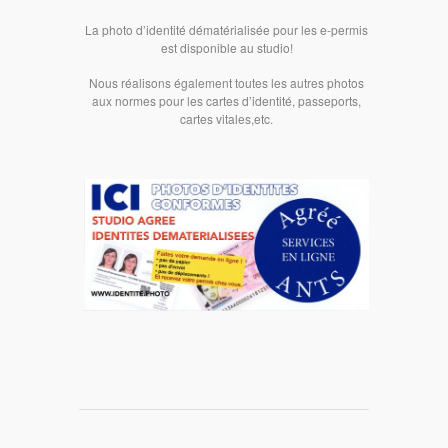
La photo d’identité dématérialisée pour les e-permis
est disponible au studio!
Nous réalisons également toutes les autres photos
aux normes pour les cartes d’identité, passeports,
cartes vitales,etc.