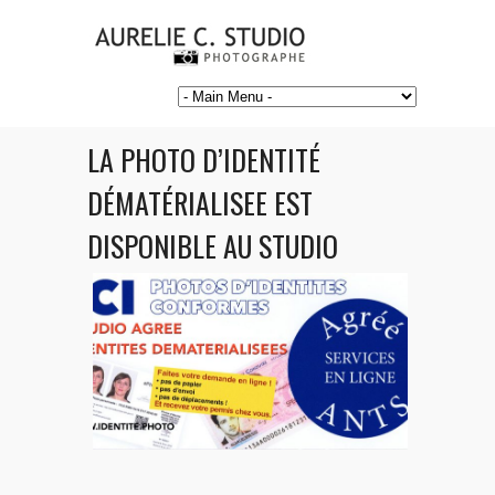
LA PHOTO D’IDENTITÉ
DÉMATÉRIALISEE EST
DISPONIBLE AU STUDIO