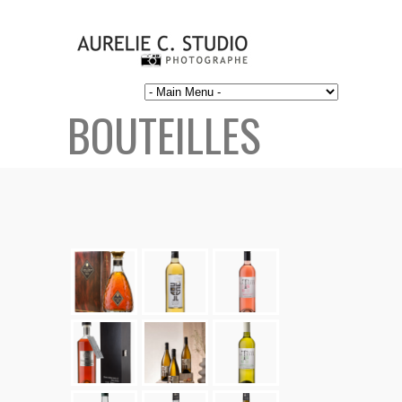
BOUTEILLES