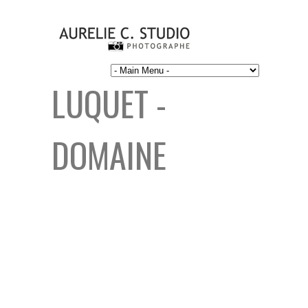
LUQUET -
DOMAINE